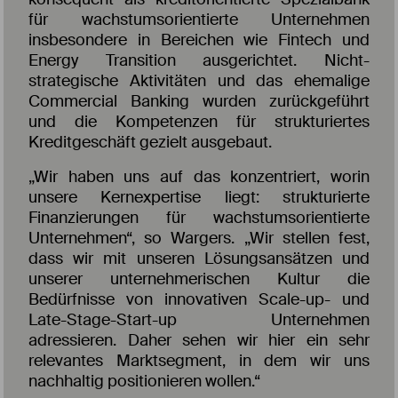
für wachstumsorientierte Unternehmen
insbesondere in Bereichen wie Fintech und
Energy Transition ausgerichtet. Nicht-
strategische Aktivitäten und das ehemalige
Commercial Banking wurden zurückgeführt
und die Kompetenzen für strukturiertes
Kreditgeschäft gezielt ausgebaut.
„Wir haben uns auf das konzentriert, worin
unsere Kernexpertise liegt: strukturierte
Finanzierungen für wachstumsorientierte
Unternehmen“, so Wargers. „Wir stellen fest,
dass wir mit unseren Lösungsansätzen und
unserer unternehmerischen Kultur die
Bedürfnisse von innovativen Scale-up- und
Late-Stage-Start-up Unternehmen
adressieren. Daher sehen wir hier ein sehr
relevantes Marktsegment, in dem wir uns
nachhaltig positionieren wollen.“