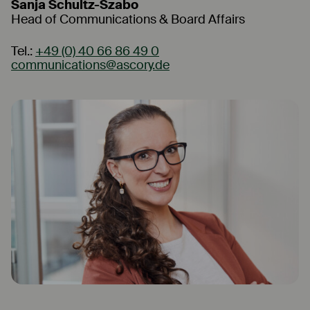
Sanja Schultz-Szabo
Head of Communications & Board Affairs
Tel.:
+49 (0) 40 66 86 49 0
communications@ascory.de