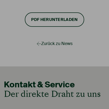
PDF HERUNTERLADEN
Zurück zu News
Kontakt & Service
Der direkte Draht zu uns