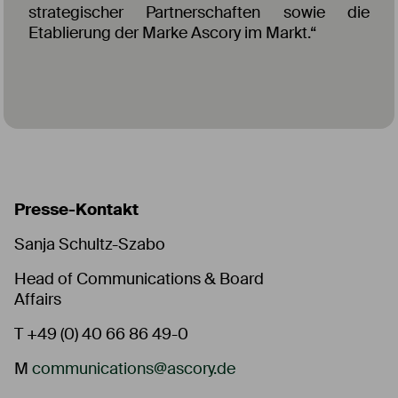
strategischer Partnerschaften sowie die
Etablierung der Marke Ascory im Markt.“
Presse-Kontakt
Sanja Schultz-Szabo
Head of Communications & Board
Affairs
T +49 (0) 40 66 86 49-0
M
communications@ascory.de