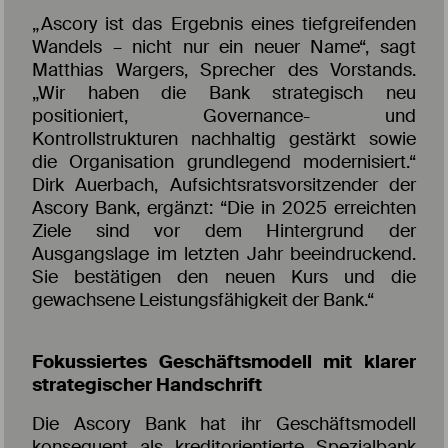
„Ascory ist das Ergebnis eines tiefgreifenden
Wandels – nicht nur ein neuer Name“, sagt
Matthias Wargers, Sprecher des Vorstands.
„Wir haben die Bank strategisch neu
positioniert, Governance- und
Kontrollstrukturen nachhaltig gestärkt sowie
die Organisation grundlegend modernisiert.“
Dirk Auerbach, Aufsichtsratsvorsitzender der
Ascory Bank, ergänzt: “Die in 2025 erreichten
Ziele sind vor dem Hintergrund der
Ausgangslage im letzten Jahr beeindruckend.
Sie bestätigen den neuen Kurs und die
gewachsene Leistungsfähigkeit der Bank.“
Fokussiertes Geschäftsmodell mit klarer
strategischer Handschrift
Die Ascory Bank hat ihr Geschäftsmodell
konsequent als kreditorientierte Spezialbank