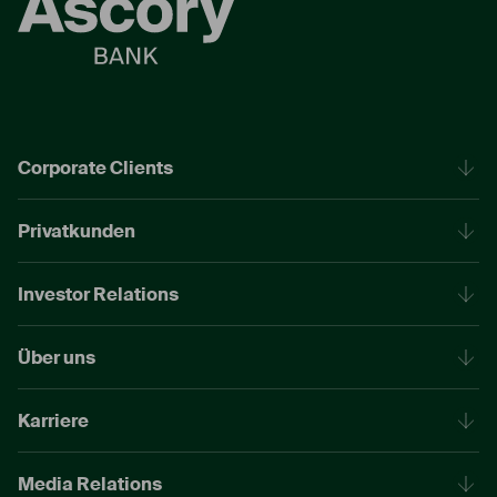
Corporate Clients
Privatkunden
Investor Relations
Über uns
Karriere
Media Relations