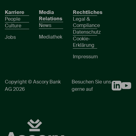
Karriere
Media
Rechtliches
Relations
People
Legal &
News
Compliance
Culture
Datenschutz
Mediathek
Jobs
Cookie-
Erklärung
Impressum
Copyright © Ascory Bank
Besuchen Sie uns
AG 2026
gerne auf