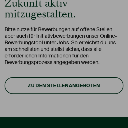
Zukunft aktiv
mitzugestalten.
Bitte nutze für Bewerbungen auf offene Stellen
aber auch für Initiativbewerbungen unser Online-
Bewerbungstool unter Jobs. So erreichst du uns
am schnellsten und stellst sicher, dass alle
erforderlichen Informationen für den
Bewerbungsprozess angegeben werden.
ZU DEN STELLENANGEBOTEN