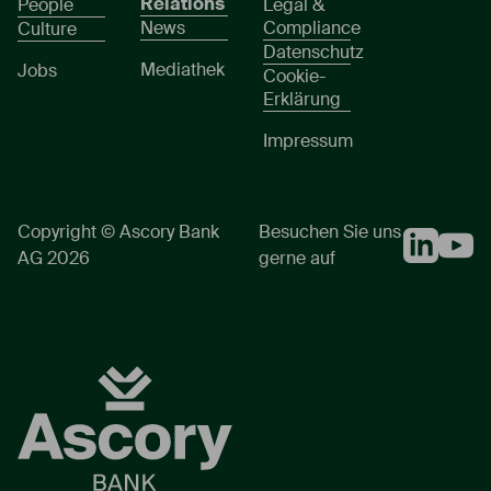
Relations
People
Legal &
News
Compliance
Culture
Datenschutz
Mediathek
Jobs
Cookie-
Erklärung
Impressum
Copyright © Ascory Bank
Besuchen Sie uns
AG 2026
gerne auf