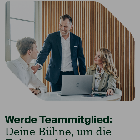
Werde Teammitglied:
Deine Bühne, um die