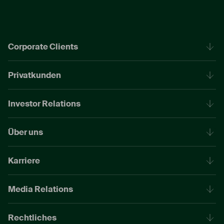
Corporate Clients
Privatkunden
Investor Relations
Über uns
Karriere
Media Relations
Rechtliches