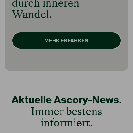
durch inneren
Wandel.
MEHR ERFAHREN
Aktuelle Ascory-News.
Immer bestens
informiert.