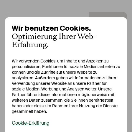
Wir benutzen Cookies.
Optimierung Ihrer Web-
Erfahrung.
Wir verwenden Cookies, um Inhalte und Anzeigen zu
personalisieren, Funktionen für soziale Medien anbieten zu
können und die Zugriffe auf unsere Website zu
analysieren. Außerdem geben wir Informationen zu Ihrer
Verwendung unserer Website an unsere Partner für
soziale Medien, Werbung und Analysen weiter. Unsere
Partner führen diese Informationen möglicherweise mit
weiteren Daten zusammen, die Sie ihnen bereitgestellt
haben oder die sie im Rahmen Ihrer Nutzung der Dienste
13.04.2026
|
PRESSEMELDUNGEN
gesammelt haben.
Ascory Bank:
Cookie-Erklärung
Jahresabschluss 2025 steht